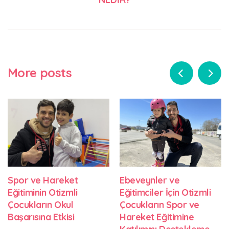
More posts
Spor ve Hareket
Ebeveynler ve
Eğitiminin Otizmli
Eğitimciler İçin Otizmli
Çocukların Okul
Çocukların Spor ve
Başarısına Etkisi
Hareket Eğitimine