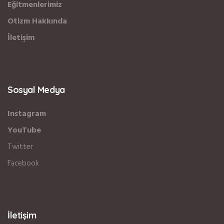
Eğitmenlerimiz
Otizm Hakkında
İletişim
Sosyal Medya
Instagram
YouTube
Twitter
Facebook
İletişim