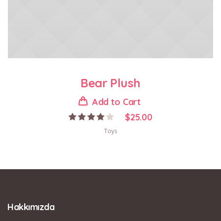
Bear Plush
Add to Cart
$
25.00
Toys
Hakkımızda