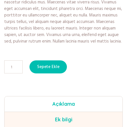
nascetur ridiculus mus. Maecenas vitae viverra risus. Vivamus
eget accumsan elit, tincidunt pharetra orci. Maecenas neque mi,
porttitor eu ullamcorper nec, aliquet eu nulla. Mauris maximus
turpis tellus, vel aliquam neque aliquet accumsan. Maecenas
ultrices facilisis libero, eu laoreet mauris. Integer non aliquam
sapien, ut auctor sem. Vivamus urna urna, eleifend eget augue
sed, pulvinar rutrum enim. Nullam lacinia mauris vel mattis lacinia.
Sepete Ekle
Açıklama
Ek bilgi