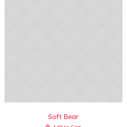
Soft Bear