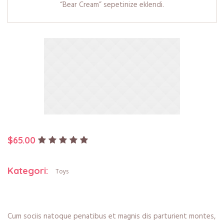
“Bear Cream” sepetinize eklendi.
$
65.00
Kategori:
Toys
Cum sociis natoque penatibus et magnis dis parturient montes,