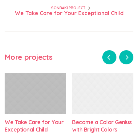
SONRAKI PROJECT
We Take Care for Your Exceptional Child
More projects
We Take Care for Your
Become a Color Genius
Exceptional Child
with Bright Colors