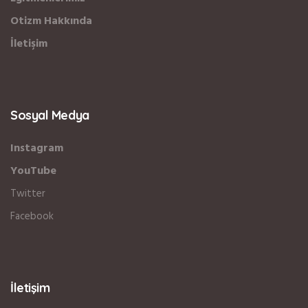
Otizm Hakkında
İletişim
Sosyal Medya
Instagram
YouTube
Twitter
Facebook
İletişim