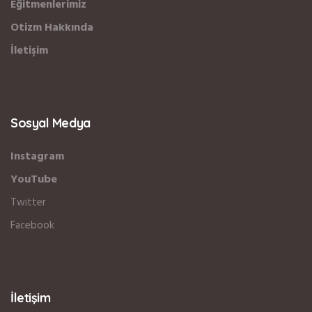
Eğitmenlerimiz
Otizm Hakkında
İletişim
Sosyal Medya
Instagram
YouTube
Twitter
Facebook
İletişim